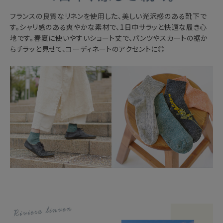
フランスの良質なリネンを使用した、美しい光沢感のある靴下で
す。シャリ感のある爽やかな素材で、1日中サラッと快適な履き心
地です。春夏に使いやすいショート丈で、パンツやスカートの裾か
らチラッと見せて、コーディネートのアクセントに◎