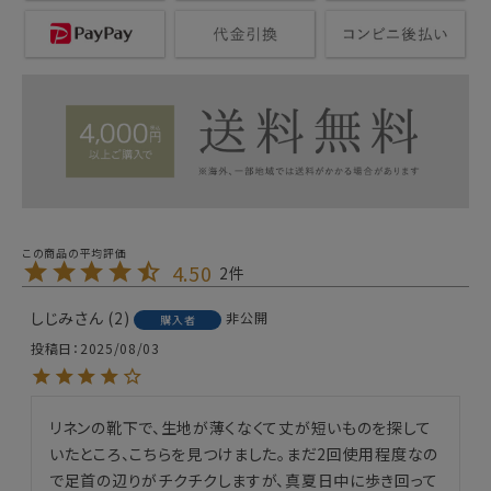
4.50
2
しじみ
2
非公開
購入者
投稿日
2025/08/03
リネンの靴下で、生地が薄くなくて丈が短いものを探して
いたところ、こちらを見つけました。まだ2回使用程度なの
で足首の辺りがチクチクしますが、真夏日中に歩き回って