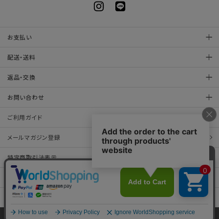
お支払い
配送・送料
返品・交換
お問い合わせ
ご利用ガイド
メールマガジン登録
特定商取引法表示
プライバシーポリシー
ログアウト
©2023 DAIGO officilal All Rights reserved.