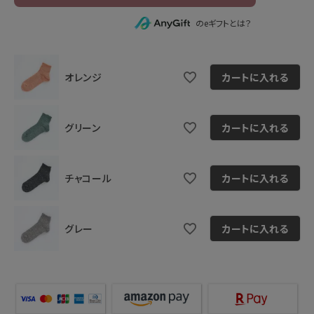
のeギフトとは？
オレンジ
カートに入れる
グリーン
カートに入れる
チャコール
カートに入れる
グレー
カートに入れる