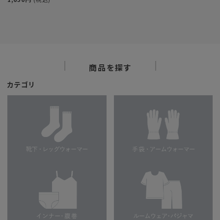
商品を探す
カテゴリ