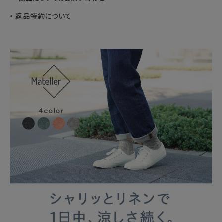
返品特約について