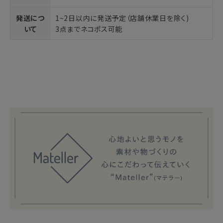
発送につ
1~2日以内に発送予定（店舗休業日を除く)
いて
3点までネコポス可能