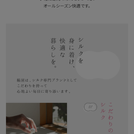
オールシーズン快適です。