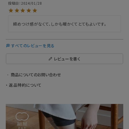
投稿日
2024/01/28
締めつけ感がなくて、しかも暖かくてとてもよいです。
すべてのレビューを見る
レビューを書く
商品についてのお問い合わせ
返品特約について