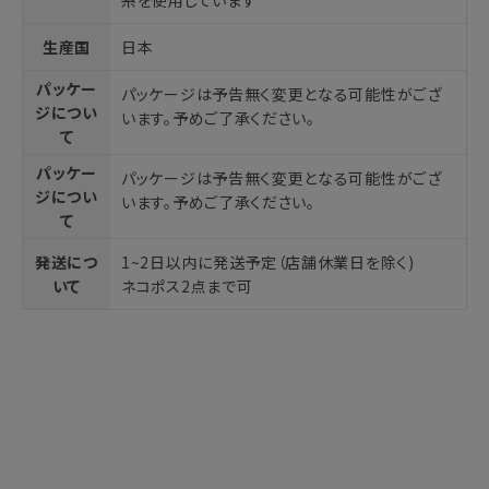
糸を使用しています
生産国
日本
パッケー
パッケージは予告無く変更となる可能性がござ
ジについ
います。予めご了承ください。
て
パッケー
パッケージは予告無く変更となる可能性がござ
ジについ
います。予めご了承ください。
て
発送につ
1~2日以内に発送予定（店舗休業日を除く)
いて
ネコポス2点まで可