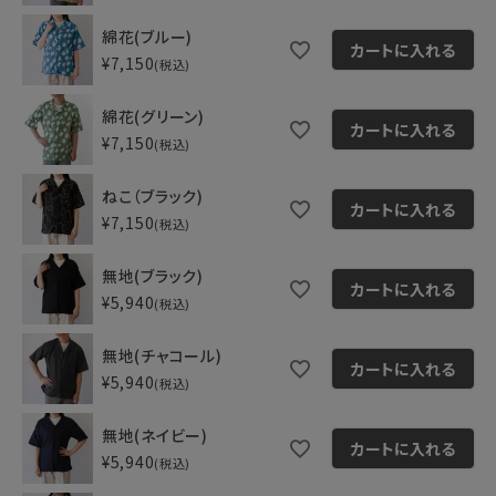
綿花(ブルー)
カートに入れる
¥
7,150
税込
綿花(グリーン)
カートに入れる
¥
7,150
税込
ねこ（ブラック)
カートに入れる
¥
7,150
税込
無地(ブラック)
カートに入れる
¥
5,940
税込
無地(チャコール)
カートに入れる
¥
5,940
税込
無地(ネイビー)
カートに入れる
¥
5,940
税込