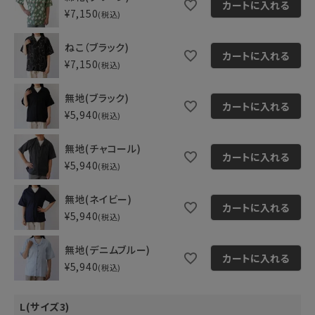
カートに入れる
¥
7,150
税込
ねこ（ブラック)
カートに入れる
¥
7,150
税込
無地(ブラック)
カートに入れる
¥
5,940
税込
無地(チャコール)
カートに入れる
¥
5,940
税込
無地(ネイビー)
カートに入れる
¥
5,940
税込
無地(デニムブルー)
カートに入れる
¥
5,940
税込
L(サイズ3)