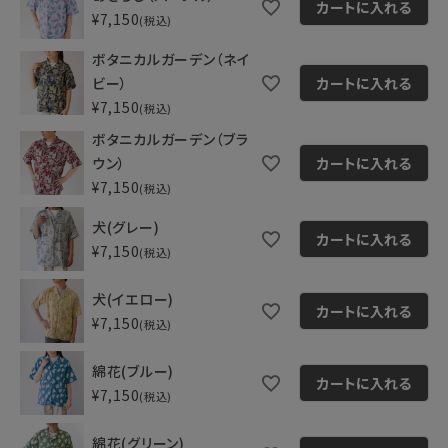
カートに入れる
¥
7,150
税込
ボタニカルガーデン（ネイ
ビー）
カートに入れる
¥
7,150
税込
ボタニカルガーデン（ブラ
ウン）
カートに入れる
¥
7,150
税込
犬(グレー)
カートに入れる
¥
7,150
税込
犬(イエロー)
カートに入れる
¥
7,150
税込
綿花(ブルー)
カートに入れる
¥
7,150
税込
綿花(グリーン)