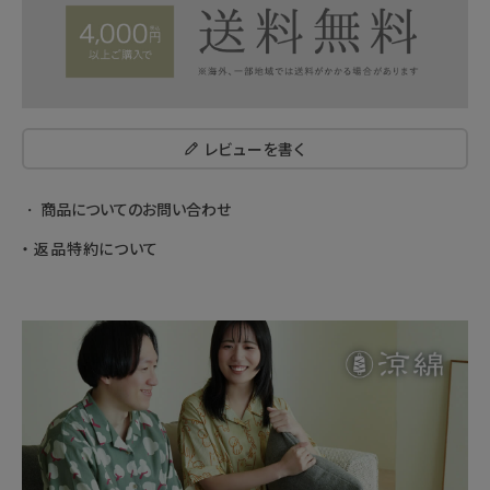
レビューを書く
商品についてのお問い合わせ
返品特約について