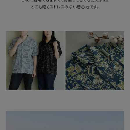
とても軽くストレスのない着心地です。