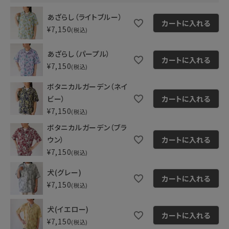
あざらし（ライトブルー）
カートに入れる
¥
7,150
税込
あざらし（パープル）
カートに入れる
¥
7,150
税込
ボタニカルガーデン（ネイ
ビー）
カートに入れる
¥
7,150
税込
ボタニカルガーデン（ブラ
ウン）
カートに入れる
¥
7,150
税込
犬(グレー)
カートに入れる
¥
7,150
税込
犬(イエロー)
カートに入れる
¥
7,150
税込