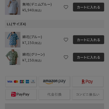
無地(デニムブルー)
カートに入れる
¥
5,940
税込
LL(サイズ4)
綿花(ブルー)
カートに入れる
¥
7,150
税込
綿花(グリーン)
カートに入れる
¥
7,150
税込