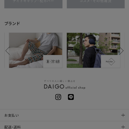
ブランド
お支払い
配送・送料