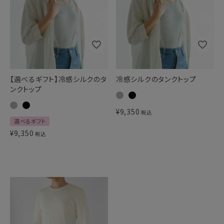
【選べるギフト】冷感シルクのタ
冷感シルクのタンクトップ
ンクトップ
¥
9,350
税込
選べるギフト
¥
9,350
税込