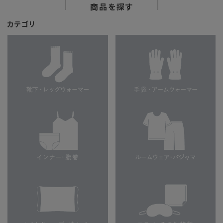
商品を探す
カテゴリ