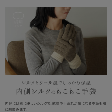
内側には肌に優しいシルクで、乾燥や手荒れが気になる季節も肌
に馴染みます。