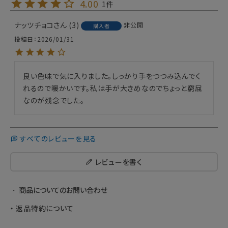
4.00
1
ナッツチョコ
3
非公開
購入者
投稿日
2026/01/31
良い色味で気に入りました。しっかり手をつつみ込んでく
れるので暖かいです。私は手が大きめなのでちょっと窮屈
なのが残念でした。
すべてのレビューを見る
レビューを書く
商品についてのお問い合わせ
返品特約について