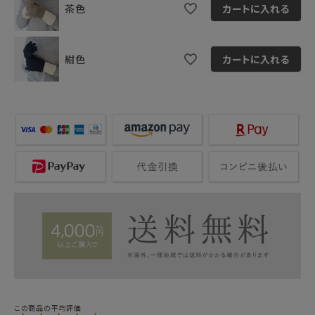
茶色
カートに入れる
紺色
カートに入れる