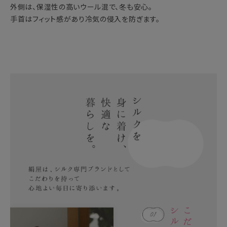
外側は、保湿性の高いウール混で、冬も安心。
手首はフィット感があり冷気の侵入を防ぎます。