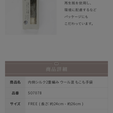
商品名
内側シルク2重編み ウール混 もこも手袋
品番
SO7078
サイズ
FREE ( 長さ：約24cm - 約26cm )