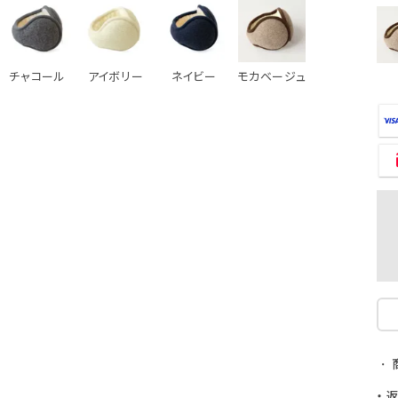
チャコール
アイボリー
ネイビー
モカベージュ