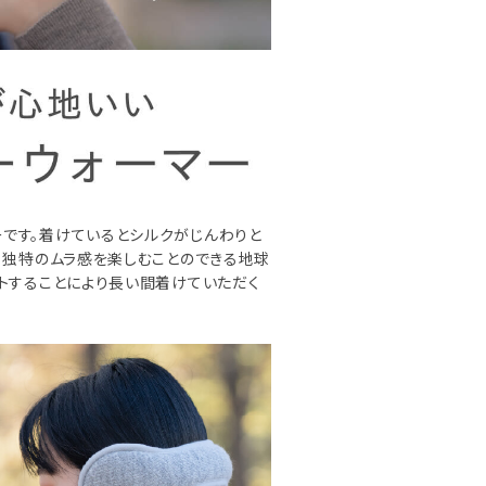
です。着けているとシルクがじんわりと
、独特のムラ感を楽しむことのできる地球
ットすることにより長い間着けていただく