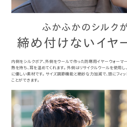
内側をシルクボア、外側をウールで作った防寒用イヤーウォーマー
熱を持ち、耳を温めてくれます。 外側はリサイクルウールを使用し
に優しい素材です。 サイズ調節機能と絶妙な力加減で、頭にフィ
ことができます。