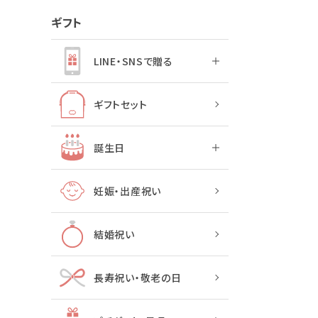
ギフト
LINE・SNSで贈る
ギフトセット
誕生日
妊娠・出産祝い
結婚祝い
長寿祝い・敬老の日