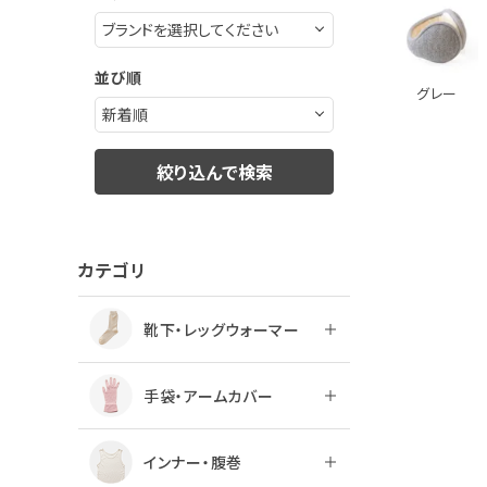
ログアウト
並び順
グレー
絞り込んで検索
カテゴリ
靴下・レッグウォーマー
手袋・アームカバー
インナー・腹巻