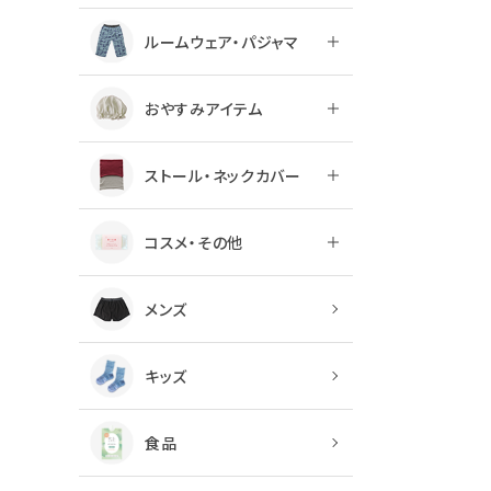
ルームウェア・パジャマ
おやすみアイテム
ストール・ネックカバー
コスメ・その他
メンズ
キッズ
食品