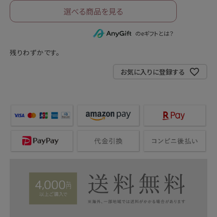
選べる商品を見る
のeギフトとは？
残りわずかです。
お気に入りに登録する