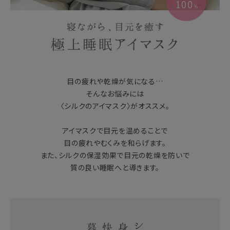
目の疲れや乾燥が気になる…
そんなお悩みには
〈シルクのアイマスク〉がオススメ。
アイマスクで目元を温めることで
目の疲れやむくみを和らげます。
また、シルクの保湿効果で目元の乾燥を防いで
質の良い睡眠へと導きます。