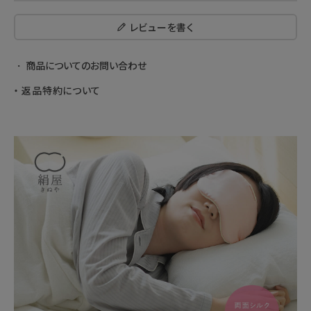
レビューを書く
商品についてのお問い合わせ
返品特約について