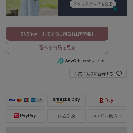
選べる商品を見る
のeギフトとは？
お気に入りに登録する