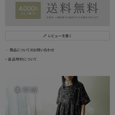
レビューを書く
商品についてのお問い合わせ
返品特約について