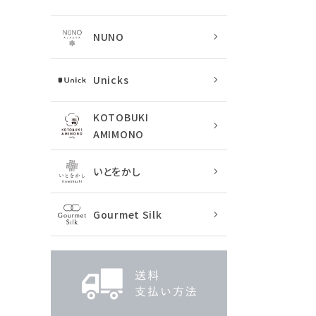
NUNO
Unicks
KOTOBUKI
AMIMONO
いとをかし
Gourmet Silk