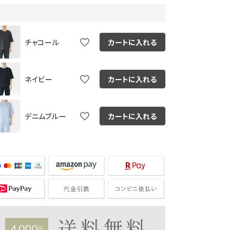
チャコール
カートに入れる
ネイビー
カートに入れる
デニムブルー
カートに入れる