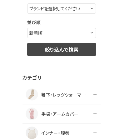
ログアウト
並び順
絞り込んで検索
カテゴリ
靴下・レッグウォーマー
手袋・アームカバー
インナー・腹巻