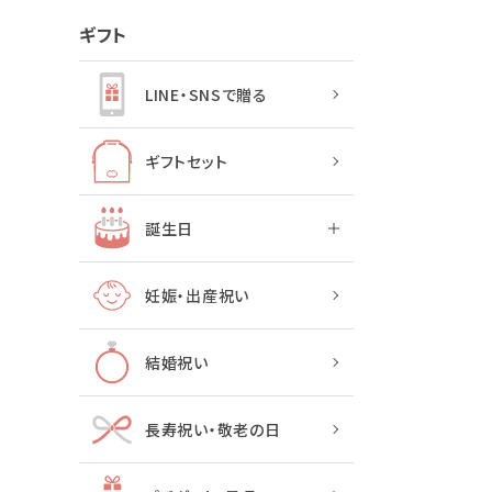
ギフト
LINE・SNSで贈る
ギフトセット
誕生日
妊娠・出産祝い
結婚祝い
長寿祝い・敬老の日