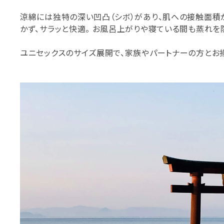
涼綿には独特の深い凹凸（シボ）があり、肌への接触面積
かず、サラッと快適。 お風呂上がりや寝ている間も蒸れを
ユニセックスのサイズ展開で、家族やパートナーの方とお