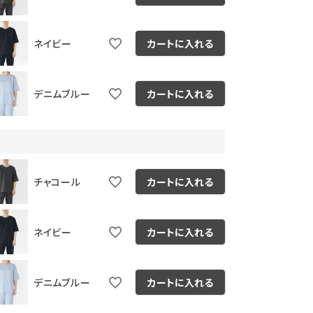
ネイビー
カートに入れる
デニムブルー
カートに入れる
チャコール
カートに入れる
ネイビー
カートに入れる
デニムブルー
カートに入れる