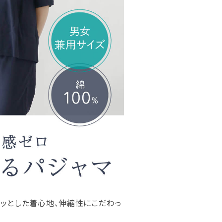
ラッとした着心地、伸縮性にこだわっ