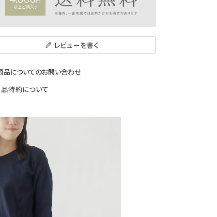
レビューを書く
商品についてのお問い合わせ
返品特約について