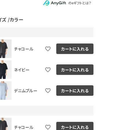
のeギフトとは？
イズ
カラー
チャコール
カートに入れる
ネイビー
カートに入れる
デニムブルー
カートに入れる
チャコール
カートに入れる