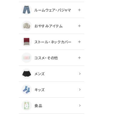
ルームウェア・パジャマ
おやすみアイテム
ストール・ネックカバー
コスメ・その他
メンズ
キッズ
食品