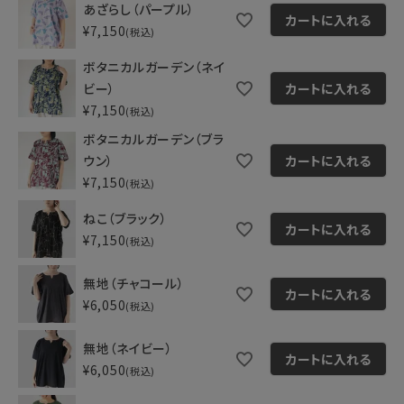
あざらし（パープル）
カートに入れる
¥
7,150
税込
ボタニカルガーデン（ネイ
ビー）
カートに入れる
¥
7,150
税込
ボタニカルガーデン（ブラ
ウン）
カートに入れる
¥
7,150
税込
ねこ（ブラック）
カートに入れる
¥
7,150
税込
無地（チャコール）
カートに入れる
¥
6,050
税込
無地（ネイビー）
カートに入れる
¥
6,050
税込