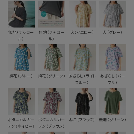
無地（チャコー
無地（チャコー
犬（イエロー）
犬（グレー）
ル）
ル）
綿花（ブルー）
綿花（グリーン）
あざらし（ライト
あざらし（パー
ブルー）
プル）
ボタニカルガー
ボタニカルガー
ねこ（ブラック）
無地（グリーン）
デン（ネイビー）
デン（ブラウン）