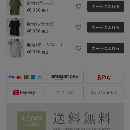
無地（グリーン）
カートに入れる
¥
6,050
税込
無地（ブラック）
カートに入れる
¥
6,050
税込
無地（デニムブルー）
カートに入れる
¥
6,050
税込