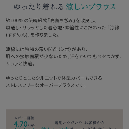
綿100％の伝統織物「高島ちぢみ」を改良し、
風通し・サラッとした着心地・伸縮性にこだわった 「涼綿
(すずめん)」を作りました。
涼綿には独特の深い凹凸（シボ）があり、
肌への接触面積が少ないため。汗をかいてもベタつかず、
サラッと快適。
ゆったりとしたシルエットで体型カバーもできる
ストレスフリーなオーバーブラウスです。