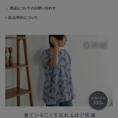
商品についてのお問い合わせ
返品特約について