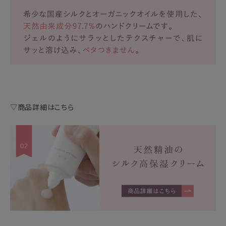
▽商品詳細はこちら