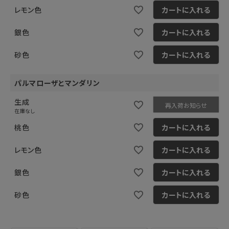
レモン色
カートに入れる
銀色
カートに入れる
砂色
カートに入れる
パルマローザとマンダリン
生成
再入荷お知らせ
在庫なし
桃色
カートに入れる
レモン色
カートに入れる
銀色
カートに入れる
砂色
カートに入れる