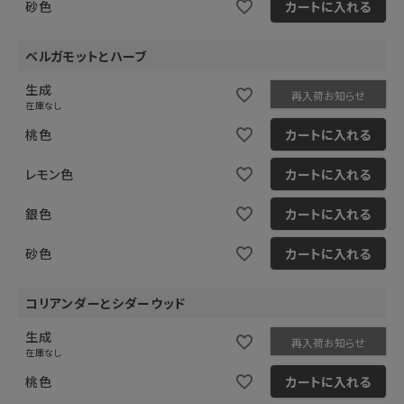
砂色
カートに入れる
ベルガモットとハーブ
生成
再入荷お知らせ
在庫なし
桃色
カートに入れる
レモン色
カートに入れる
銀色
カートに入れる
砂色
カートに入れる
コリアンダーとシダーウッド
生成
再入荷お知らせ
在庫なし
桃色
カートに入れる