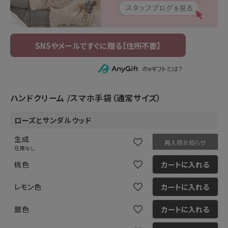
のeギフトとは？
ハンドクリーム
スマホ手袋（通常サイズ）
ローズとサンダルウッド
生成
再入荷お知らせ
在庫なし
桃色
カートに入れる
レモン色
カートに入れる
銀色
カートに入れる