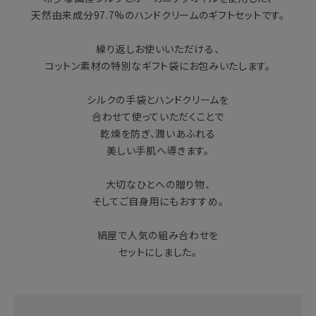
天然由来成分97.7%のハンドクリームのギフトセットです。
繰り返しお使いいただける、
コットン素材の特別なギフト袋にお包みいたします。
シルクの手袋とハンドクリームを
合わせて使っていただくことで
乾燥を防ぎ、潤いあふれる
美しい手肌へ導きます。
大切なひとへの贈り物、
そしてご自身用にもおすすめ。
絹屋で人気の組み合わせを
セットにしました。