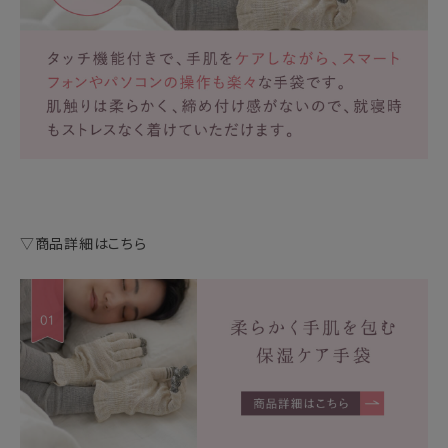
▽商品詳細はこちら