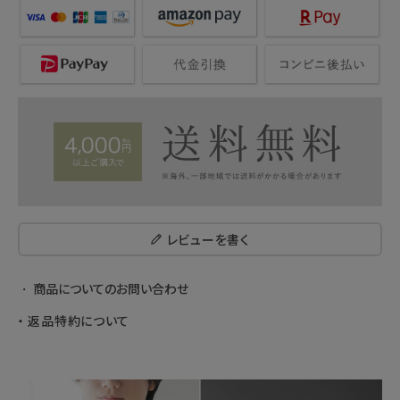
レビューを書く
商品についてのお問い合わせ
返品特約について