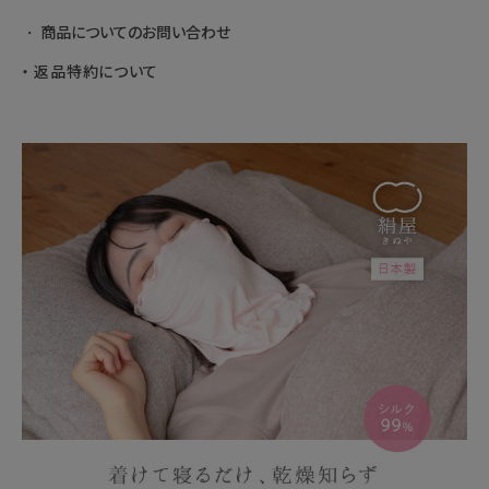
商品についてのお問い合わせ
返品特約について