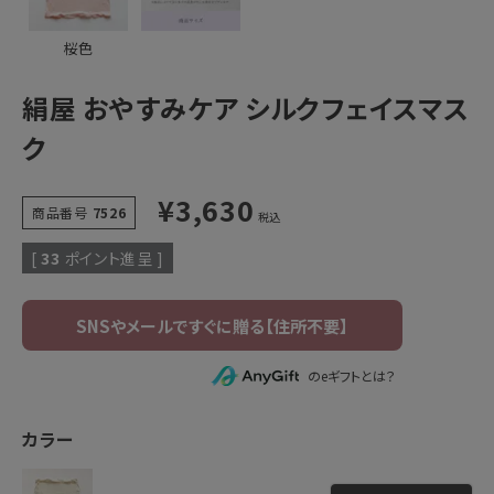
桜色
絹屋 おやすみケア シルクフェイスマス
ク
¥
3,630
商品番号
7526
税込
[
33
ポイント進呈 ]
のeギフトとは？
カラー