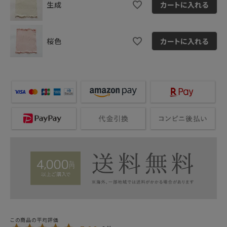
生成
カートに入れる
桜色
カートに入れる