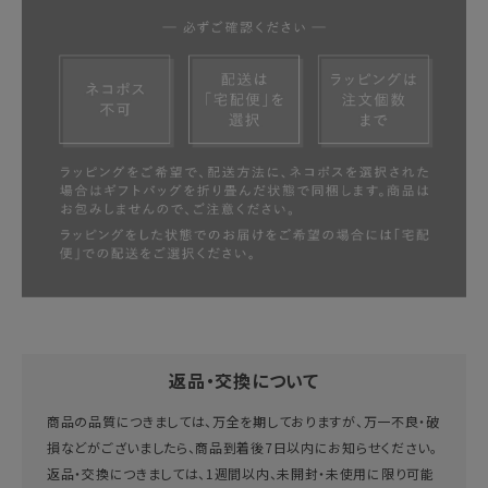
返品・交換について
商品の品質につきましては、万全を期しておりますが、万一不良・破
損などがございましたら、商品到着後7日以内にお知らせください。
返品・交換につきましては、1週間以内、未開封・未使用に限り可能