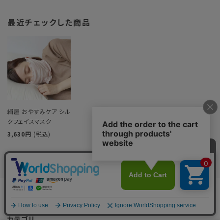
最近チェックした商品
絹屋 おやすみケア シル
クフェイスマスク
3,630円
(税込)
商品を探す
カテゴリ