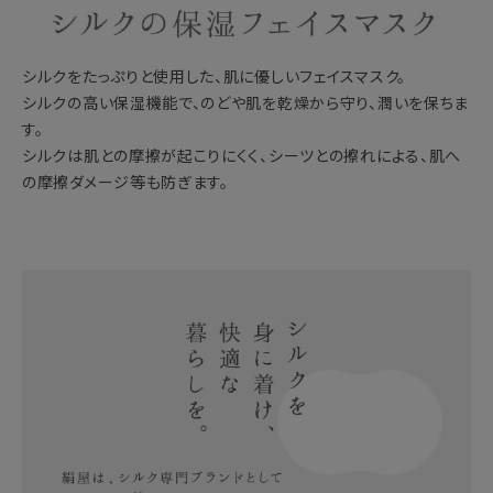
シルクをたっぷりと使用した、肌に優しいフェイスマスク。
シルクの高い保湿機能で、のどや肌を乾燥から守り、潤いを保ちま
す。
シルクは肌との摩擦が起こりにくく、シーツとの擦れによる、肌へ
の摩擦ダメージ等も防ぎます。