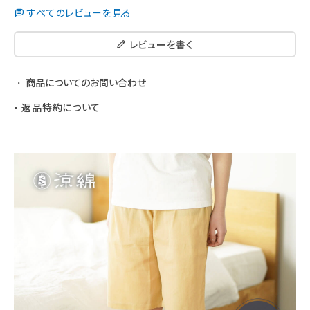
すべてのレビューを見る
レビューを書く
商品についてのお問い合わせ
返品特約について