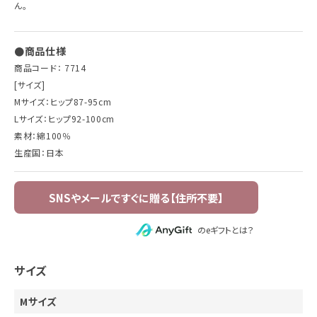
ん。
●商品仕様
商品コード： 7714
[サイズ]
Mサイズ：ヒップ87-95cm
Lサイズ：ヒップ92-100cm
素材：綿100％
生産国：日本
のeギフトとは？
サイズ
Mサイズ