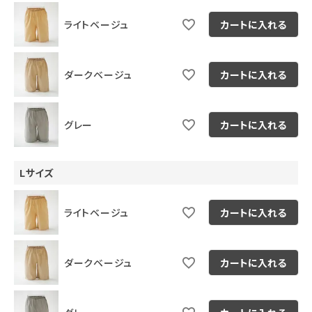
ライトベージュ
カートに入れる
ダークベージュ
カートに入れる
グレー
カートに入れる
Lサイズ
ライトベージュ
カートに入れる
ダークベージュ
カートに入れる