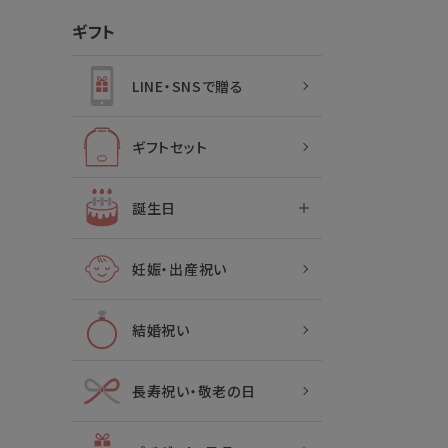
ギフト
LINE・SNSで贈る
ギフトセット
誕生日
妊娠・出産祝い
結婚祝い
長寿祝い・敬老の日