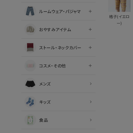
ルームウェア・パジャマ
格子(イエロ
ー)
おやすみアイテム
ストール・ネックカバー
コスメ・その他
メンズ
キッズ
食品