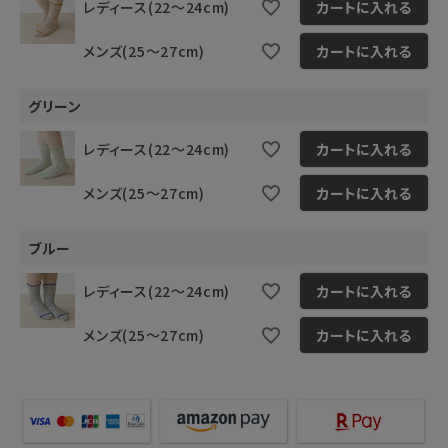
レディース(22～24cm)
カートに入れる
メンズ(25～27cm)
カートに入れる
グリーン
レディース(22～24cm)
カートに入れる
メンズ(25～27cm)
カートに入れる
ブルー
レディース(22～24cm)
カートに入れる
メンズ(25～27cm)
カートに入れる