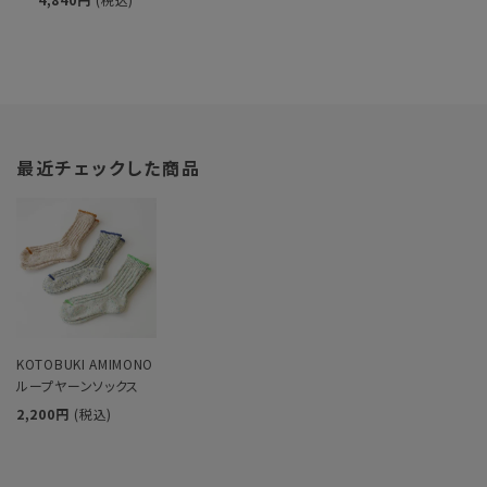
最近チェックした商品
KOTOBUKI AMIMONO
ループヤーンソックス
2,200円
(税込)