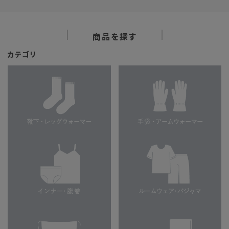
商品を探す
カテゴリ