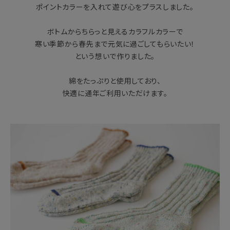
ポイントカラーを入れて遊び心をプラスしました。
ボトムからちらっと見えるカラフルカラーで
寒い季節から春先まで元気に過ごしてもらいたい！
という想いで作りました。
綿をたっぷりと使用しており、
快適に通年ご利用いただけます。