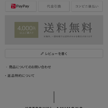
レビューを書く
商品についてのお問い合わせ
返品特約について