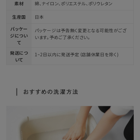
素材
綿、ナイロン、ポリエステル、ポリウレタン
生産国
日本
パッケー
パッケージは予告無く変更となる可能性がござ
ジについ
います。予めご了承ください。
て
発送につ
1~2日以内に発送予定（店舗休業日を除く)
いて