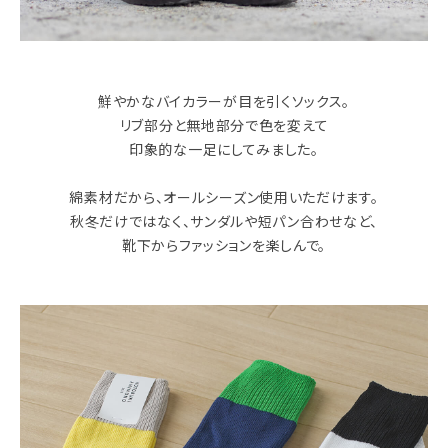
鮮やかなバイカラーが目を引くソックス。
リブ部分と無地部分で色を変えて
印象的な一足にしてみました。
綿素材だから、オールシーズン使用いただけます。
秋冬だけではなく、サンダルや短パン合わせなど、
靴下からファッションを楽しんで。