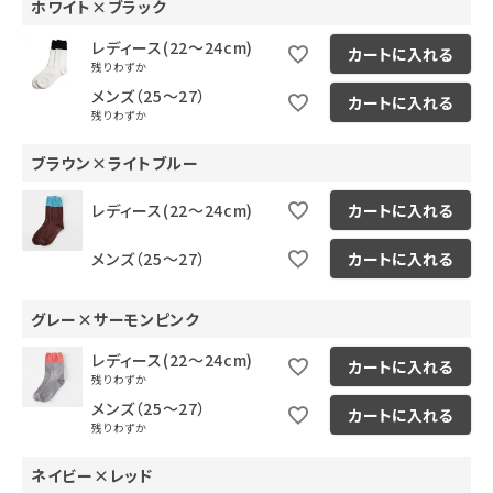
ホワイト×ブラック
レディース(22～24cm)
カートに入れる
残りわずか
メンズ（25～27）
カートに入れる
残りわずか
ブラウン×ライトブルー
レディース(22～24cm)
カートに入れる
メンズ（25～27）
カートに入れる
グレー×サーモンピンク
レディース(22～24cm)
カートに入れる
残りわずか
メンズ（25～27）
カートに入れる
残りわずか
ネイビー×レッド