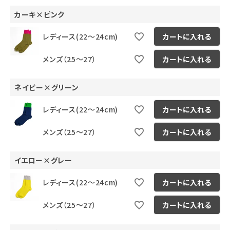
カーキ×ピンク
レディース(22～24cm)
カートに入れる
メンズ（25～27）
カートに入れる
ネイビー×グリーン
レディース(22～24cm)
カートに入れる
メンズ（25～27）
カートに入れる
イエロー×グレー
レディース(22～24cm)
カートに入れる
メンズ（25～27）
カートに入れる