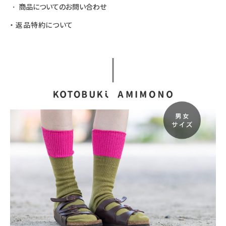
商品についてのお問い合わせ
返品特約について