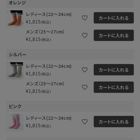
オレンジ
レディース(22～24cm)
カートに入れる
¥
1,815
税込
メンズ（25～27cm）
カートに入れる
¥
1,815
税込
シルバー
レディース(22～24cm)
カートに入れる
¥
1,815
税込
メンズ（25～27cm）
カートに入れる
¥
1,815
税込
ピンク
レディース(22～24cm)
カートに入れる
¥
1,815
税込