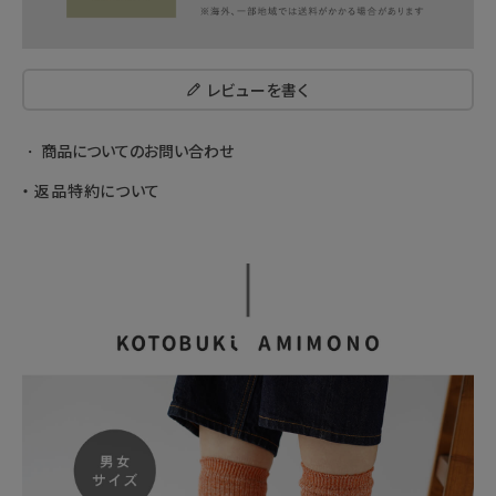
レビューを書く
商品についてのお問い合わせ
返品特約について