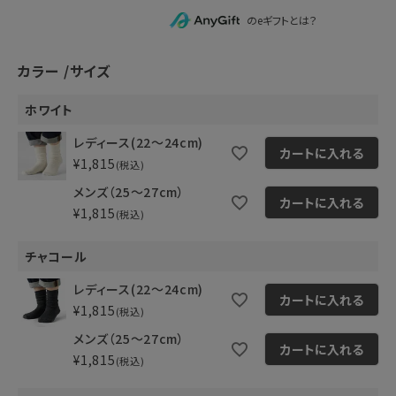
のeギフトとは？
カラー
サイズ
ホワイト
レディース(22～24cm)
カートに入れる
¥
1,815
税込
メンズ（25～27cm）
カートに入れる
¥
1,815
税込
チャコール
レディース(22～24cm)
カートに入れる
¥
1,815
税込
メンズ（25～27cm）
カートに入れる
¥
1,815
税込