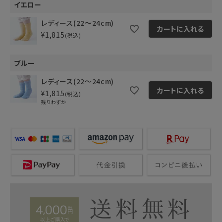
イエロー
レディース(22～24cm)
カートに入れる
¥
1,815
税込
ブルー
レディース(22～24cm)
カートに入れる
¥
1,815
税込
残りわずか