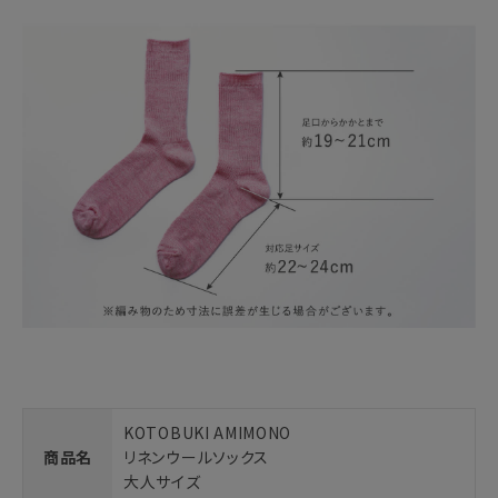
KOTOBUKI AMIMONO
商品名
リネンウールソックス
大人サイズ