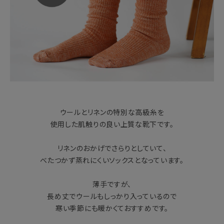
ウールとリネンの特別な高級糸を
使用した肌触りの良い上質な靴下です。
リネンのおかげでさらりとしていて、
べたつかず蒸れにくいソックスとなっています。
薄手ですが、
長め丈でウールもしっかり入っているので
寒い季節にも暖かくておすすめです。