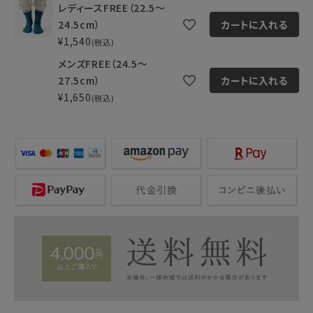
レディースFREE（22.5～
24.5cm）
カートに入れる
¥
1,540
税込
メンズFREE（24.5～
27.5cm）
カートに入れる
¥
1,650
税込