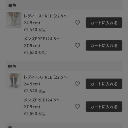
白色
レディースFREE（22.5～
24.5cm）
カートに入れる
¥
1,540
税込
メンズFREE（24.5～
27.5cm）
カートに入れる
¥
1,650
税込
銀色
レディースFREE（22.5～
24.5cm）
カートに入れる
¥
1,540
税込
メンズFREE（24.5～
27.5cm）
カートに入れる
¥
1,650
税込
墨