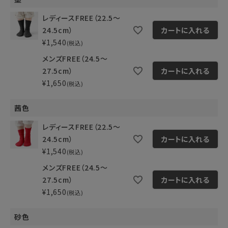
レディースFREE（22.5～
24.5cm）
カートに入れる
¥
1,540
税込
メンズFREE（24.5～
27.5cm）
カートに入れる
¥
1,650
税込
茜色
レディースFREE（22.5～
24.5cm）
カートに入れる
¥
1,540
税込
メンズFREE（24.5～
27.5cm）
カートに入れる
¥
1,650
税込
砂色