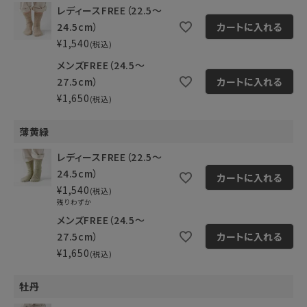
レディースFREE（22.5～
24.5cm）
カートに入れる
¥
1,540
税込
メンズFREE（24.5～
27.5cm）
カートに入れる
¥
1,650
税込
薄黄緑
レディースFREE（22.5～
24.5cm）
カートに入れる
¥
1,540
税込
残りわずか
メンズFREE（24.5～
27.5cm）
カートに入れる
¥
1,650
税込
牡丹