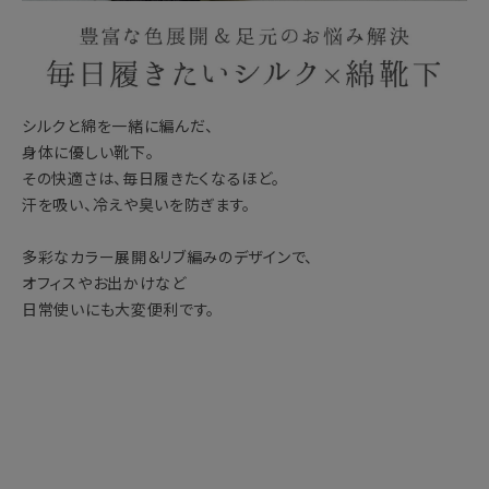
シルクと綿を一緒に編んだ、
身体に優しい靴下。
その快適さは、毎日履きたくなるほど。
汗を吸い、冷えや臭いを防ぎます。
多彩なカラー展開＆リブ編みのデザインで、
オフィスやお出かけなど
日常使いにも大変便利です。