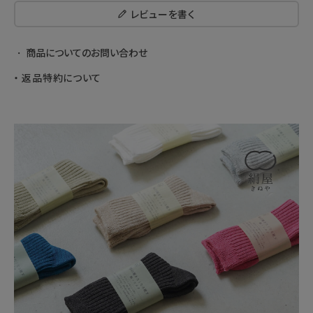
レビューを書く
商品についてのお問い合わせ
返品特約について