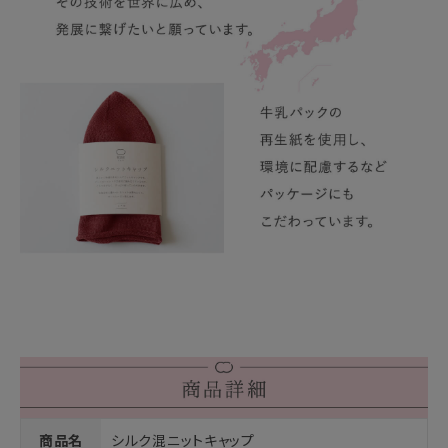
商品名
シルク混ニットキャップ