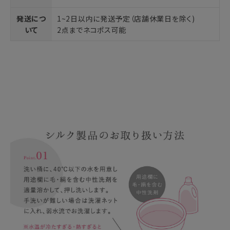
発送につ
1~2日以内に発送予定（店舗休業日を除く)
いて
2点までネコポス可能