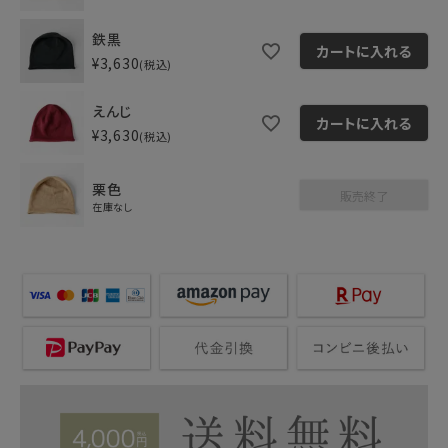
鉄黒
カートに入れる
¥
3,630
税込
えんじ
カートに入れる
¥
3,630
税込
栗色
販売終了
在庫なし