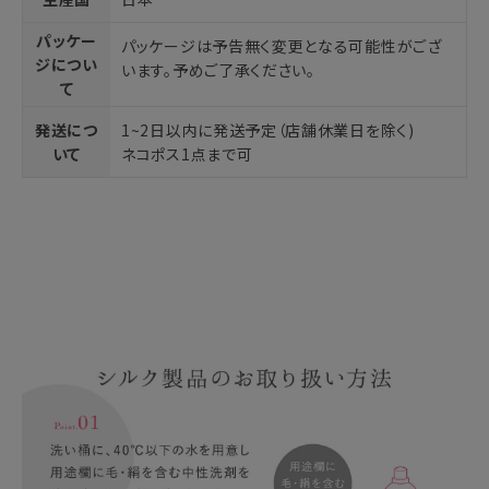
パッケー
パッケージは予告無く変更となる可能性がござ
ジについ
います。予めご了承ください。
て
発送につ
1~2日以内に発送予定（店舗休業日を除く)
いて
ネコポス1点まで可