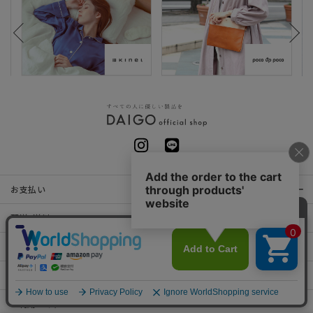
お支払い
配送・送料
返品・交換
お問い合わせ
ご利用ガイド