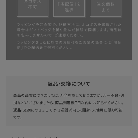
返品・交換について
商品の品質につきましては、万全を期しておりますが、万一不良・破
損などがございましたら、商品到着後7日以内にお知らせください。
返品・交換につきましては、1週間以内、未開封・未使用に限り可能
です。