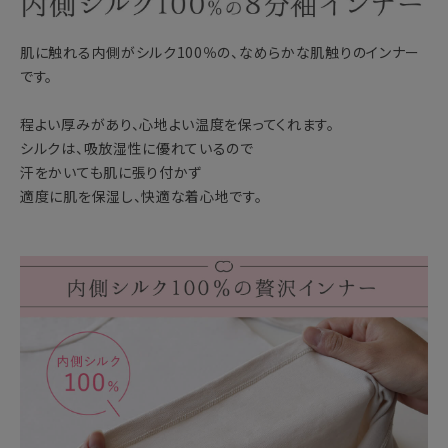
肌に触れる内側がシルク100％の、なめらかな肌触りのインナー
です。
程よい厚みがあり、心地よい温度を保ってくれます。
シルクは、吸放湿性に優れているので
汗をかいても肌に張り付かず
適度に肌を保湿し、快適な着心地です。