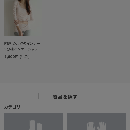
絹屋 シルクのインナー
8分袖インナーシャツ
6,600円
(税込)
商品を探す
カテゴリ