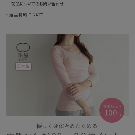
商品についてのお問い合わせ
返品特約について