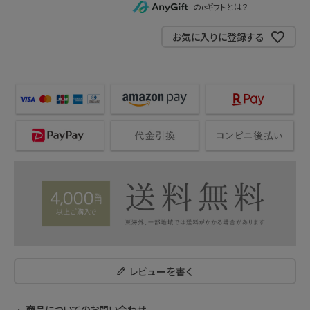
のeギフトとは？
お気に入りに登録する
レビューを書く
商品についてのお問い合わせ