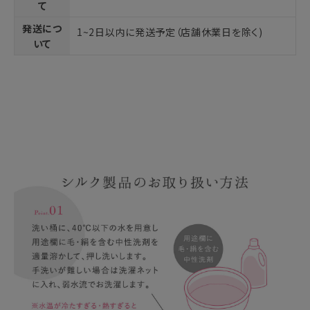
て
発送につ
1~2日以内に発送予定（店舗休業日を除く)
いて