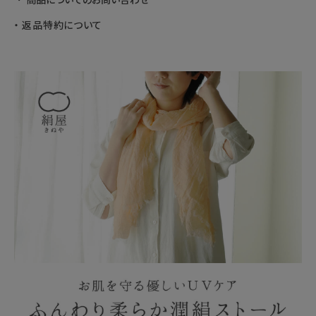
返品特約について