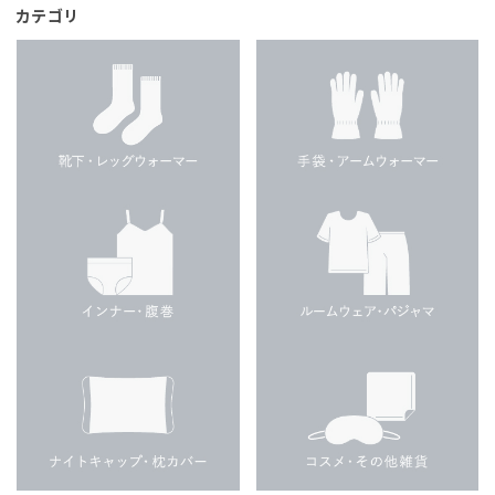
カテゴリ
ギフトを探す
ブランドから探す
特集
読み物
お問い合わせ
ログアウト