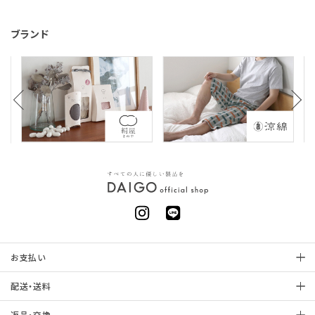
ブランド
お支払い
配送・送料
返品・交換