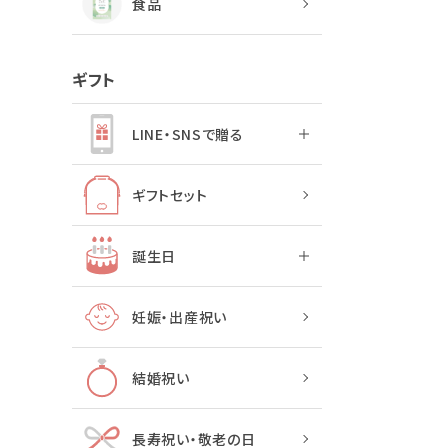
食品
ギフト
LINE・SNSで贈る
ギフトセット
誕生日
妊娠・出産祝い
結婚祝い
長寿祝い・敬老の日