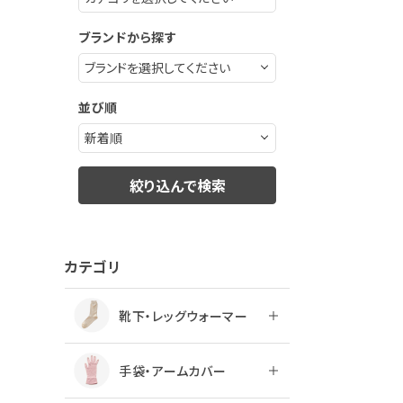
ブランドから探す
並び順
絞り込んで検索
カテゴリ
靴下・レッグウォーマー
手袋・アームカバー