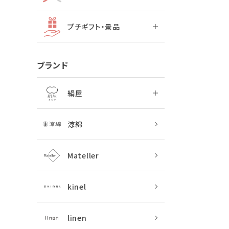
プチギフト・景品
ブランド
絹屋
涼綿
Mateller
kinel
linen