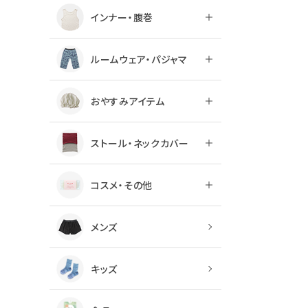
インナー・腹巻
ルームウェア・パジャマ
おやすみアイテム
ストール・ネックカバー
コスメ・その他
メンズ
キッズ