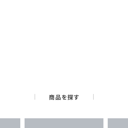
商品を探す