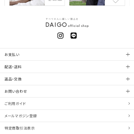
お支払い
配送・送料
返品・交換
お問い合わせ
ご利用ガイド
メールマガジン登録
特定商取引法表示