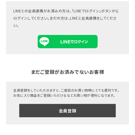
LINEとの会員連携がお済みの方は、「LINEでログイン」ボタンから
ログインしてください。まだの方は、
LINEと会員連携
をしてくださ
い。
まだご登録がお済みでないお客様
会員登録をしていただきますと、二度目のお買い物時にとても便利です。
お気に入り商品をご登録いただけるなどお買い物が便利になります。
会員登録