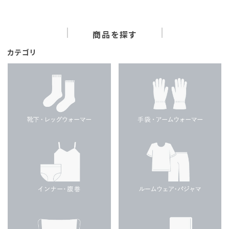
商品を探す
カテゴリ