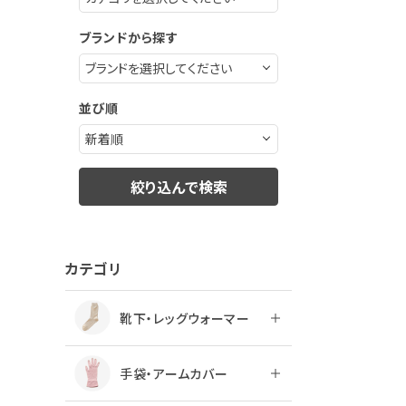
ブランドから探す
並び順
絞り込んで検索
カテゴリ
靴下・レッグウォーマー
手袋・アームカバー