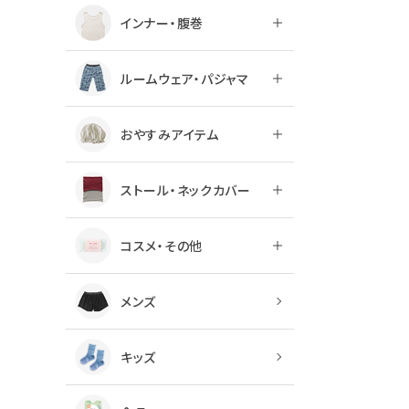
インナー・腹巻
ルームウェア・パジャマ
おやすみアイテム
ストール・ネックカバー
コスメ・その他
メンズ
キッズ