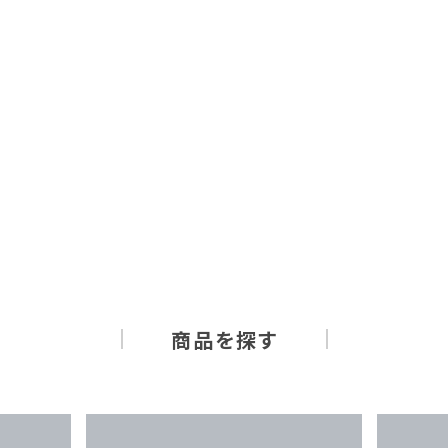
商品を探す