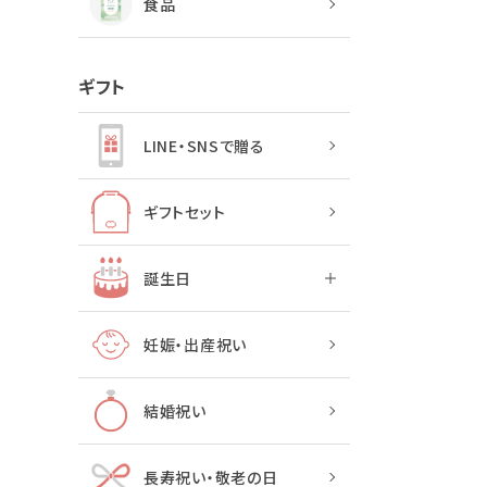
食品
ギフト
LINE・SNSで贈る
ギフトセット
誕生日
妊娠・出産祝い
結婚祝い
長寿祝い・敬老の日