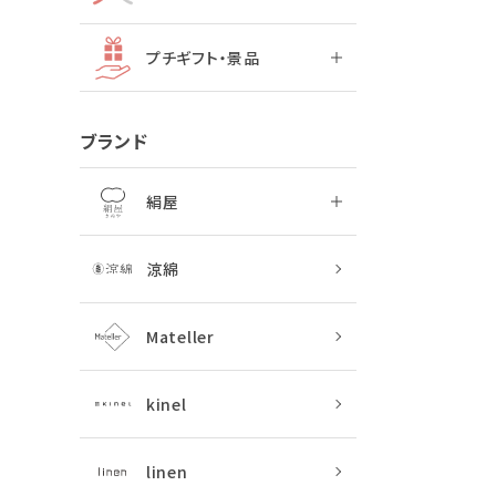
プチギフト・景品
ブランド
絹屋
涼綿
Mateller
kinel
linen