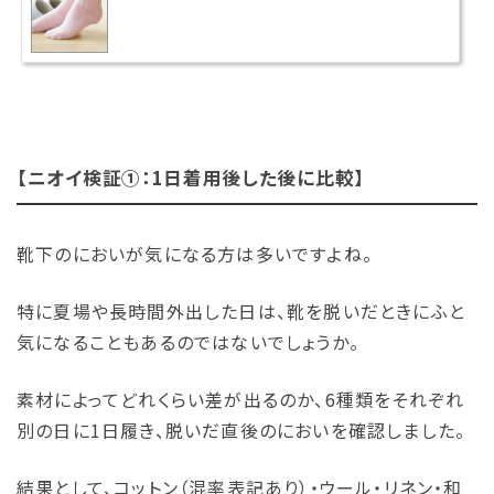
【ニオイ検証①：1日着用後した後に比較】
靴下のにおいが気になる方は多いですよね。
特に夏場や長時間外出した日は、靴を脱いだときにふと
気になることもあるのではないでしょうか。
素材によってどれくらい差が出るのか、6種類をそれぞれ
別の日に1日履き、脱いだ直後のにおいを確認しました。
結果として、コットン（混率表記あり）・ウール・リネン・和