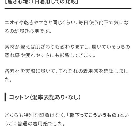
【履き心地：1日着用しての比較】
ニオイや乾きやすさと同じくらい、毎日使う靴下で気にな
るのが履き心地です。
素材が違えば肌ざわりも変わりますし、履いているうちの
蒸れ感や疲れやすさにも影響してきます。
各素材を実際に履いて、それぞれの着用感を確認しまし
た。
コットン（混率表記あり・なし）
どちらも特別な印象はなく、
「靴下ってこういうもの」
とい
うごく普通の着用感でした。