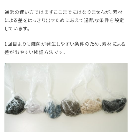
通常の使い方ではまずここまでにはなりませんが、素材
による差をはっきり出すためにあえて過酷な条件を設定
しています。
1回目よりも雑菌が発生しやすい条件のため、素材による
差が出やすい検証方法です。