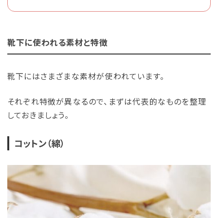
靴下に使われる素材と特徴
靴下にはさまざまな素材が使われています。
それぞれ特徴が異なるので、まずは代表的なものを整理
しておきましょう。
コットン（綿）