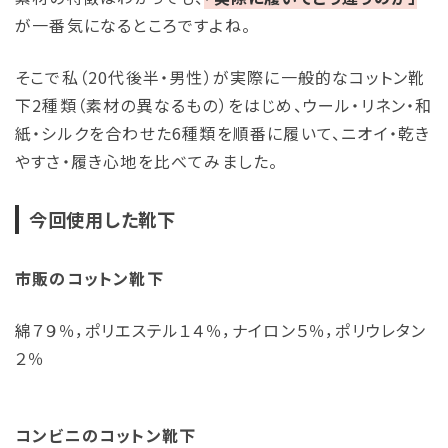
が一番気になるところですよね。
そこで私（20代後半・男性）が実際に一般的なコットン靴
下2種類（素材の異なるもの）をはじめ、ウール・リネン・和
紙・シルクを合わせた6種類を順番に履いて、ニオイ・乾き
やすさ・履き心地を比べてみました。
今回使用した靴下
市販のコットン靴下
綿７９％，ポリエステル１４％，ナイロン５％，ポリウレタン
２％
コンビニのコットン靴下