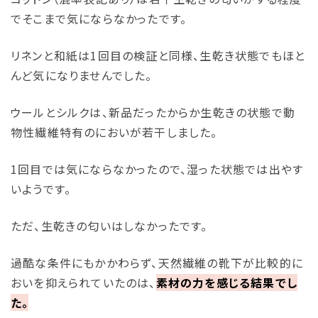
でそこまで気にならなかったです。
リネンと和紙は1回目の検証と同様、生乾き状態でもほと
んど気になりませんでした。
ウールとシルクは、新品だったからか生乾きの状態で動
物性繊維特有のにおいが若干しました。
1回目では気にならなかったので、湿った状態では出やす
いようです。
ただ、生乾きの匂いはしなかったです。
過酷な条件にもかかわらず、天然繊維の靴下が比較的に
おいを抑えられていたのは、
素材の力を感じる結果でし
た。