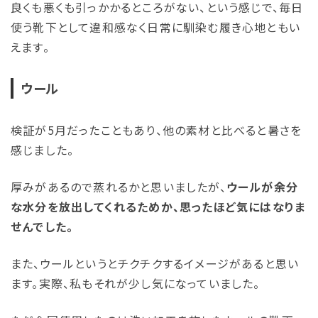
良くも悪くも引っかかるところがない、という感じで、毎日
使う靴下として違和感なく日常に馴染む履き心地ともい
えます。
ウール
検証が5月だったこともあり、他の素材と比べると暑さを
感じました。
厚みがあるので蒸れるかと思いましたが、
ウールが余分
な水分を放出してくれるためか、思ったほど気にはなりま
せんでした。
また、ウールというとチクチクするイメージがあると思い
ます。実際、私もそれが少し気になっていました。