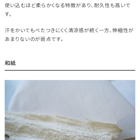
使い込むほど柔らかくなる特徴があり、耐久性も高いで
す。
汗をかいてもべたつきにくく清涼感が続く一方、伸縮性が
あまりないのが弱点です。
和紙