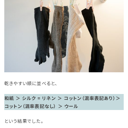
乾きやすい順に並べると、
和紙 ＞ シルク = リネン ＞
コットン（混率表記あり）
＞
コットン（混率表記なし）
＞ ウール
という結果でした。