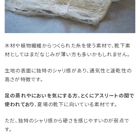
木材や植物繊維からつくられた糸を使う素材で、靴下素
材としてはまだなじみが薄い方も多いかもしれません。
生地の表面に独特のシャリ感があり、通気性と速乾性の
高さが特徴です。
足の蒸れやにおいを気にする方、とくにアスリートの間で
使われており
、夏場の靴下に向いている素材です。
ただ、独特のシャリ感から硬さを感じやすいのが弱点で
す。