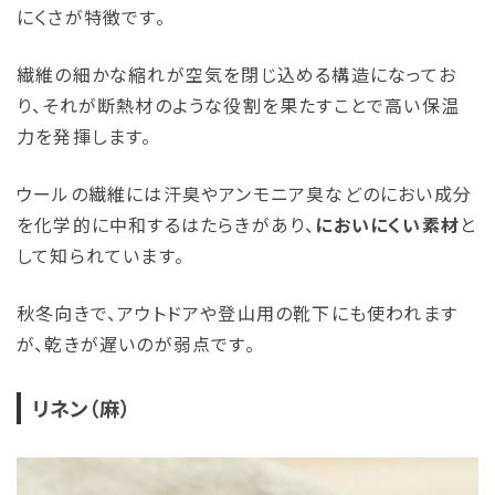
にくさが特徴です。
繊維の細かな縮れが空気を閉じ込める構造になってお
り、それが断熱材のような役割を果たすことで高い保温
力を発揮します。
ウールの繊維には汗臭やアンモニア臭などのにおい成分
を化学的に中和するはたらきがあり、
においにくい素材
と
して知られています。
秋冬向きで、アウトドアや登山用の靴下にも使われます
が、乾きが遅いのが弱点です。
リネン（麻）