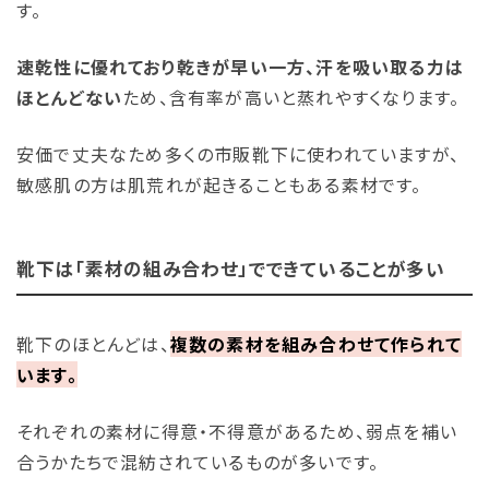
す。
速乾性に優れており乾きが早い一方、汗を吸い取る力は
ほとんどない
ため、含有率が高いと蒸れやすくなります。
安価で丈夫なため多くの市販靴下に使われていますが、
敏感肌の方は肌荒れが起きることもある素材です。
靴下は「素材の組み合わせ」でできていることが多い
靴下のほとんどは、
複数の素材を組み合わせて作られて
います。
それぞれの素材に得意・不得意があるため、弱点を補い
合うかたちで混紡されているものが多いです。