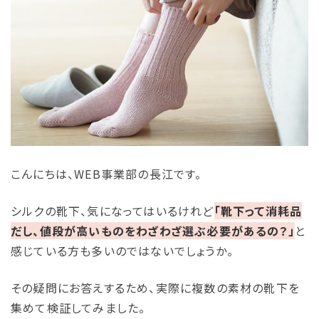
読み物
お問い合わせ
こんにちは、WEB事業部の長江です。
シルクの靴下、気になってはいるけれど
「靴下って消耗品
だし、値段が高いものをわざわざ選ぶ必要があるの？」
と
感じている方も多いのではないでしょうか。
その疑問にお答えするため、実際に複数の素材の靴下を
集めて検証してみました。