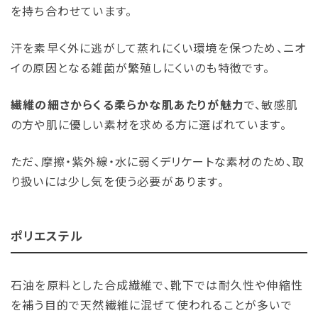
を持ち合わせています。
汗を素早く外に逃がして蒸れにくい環境を保つため、ニオ
イの原因となる雑菌が繁殖しにくいのも特徴です。
繊維の細さからくる柔らかな肌あたりが魅力
で、敏感肌
の方や肌に優しい素材を求める方に選ばれています。
ただ、摩擦・紫外線・水に弱くデリケートな素材のため、取
り扱いには少し気を使う必要があります。
ポリエステル
石油を原料とした合成繊維で、靴下では耐久性や伸縮性
を補う目的で天然繊維に混ぜて使われることが多いで