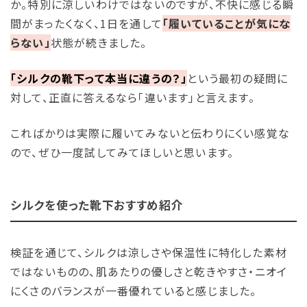
か。特別に涼しいわけではないのですが、不快に感じる瞬
間がまったくなく、1日を通して
「履いていることが気にな
らない」
状態が続きました。
「シルクの靴下って本当に違うの？」
という最初の疑問に
対して、正直に答えるなら「違います」と言えます。
こればかりは実際に履いてみないと伝わりにくい感覚な
ので、ぜひ一度試してみてほしいと思います。
シルクを使った靴下おすすめ紹介
検証を通じて、シルクは涼しさや保温性に特化した素材
ではないものの、肌あたりの優しさと乾きやすさ・ニオイ
にくさのバランスが一番優れていると感じました。