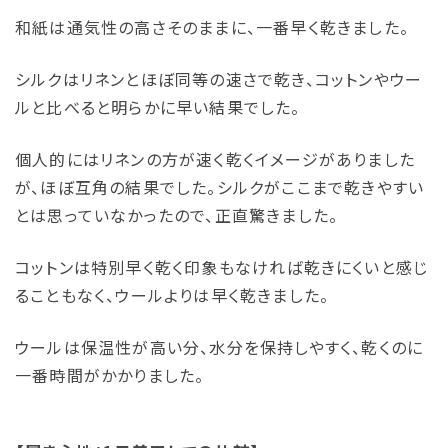
和紙は通気性の高さそのままに、一番早く乾きました。
シルクはリネンとほぼ同等の速さで乾き、コットンやウー
ルと比べると明らかに早い結果でした。
個人的にはリネンの方が速く乾くイメージがありました
が、ほぼ互角の結果でした。シルクがここまで乾きやすい
とは思っていなかったので、正直驚きました。
コットンは特別早く乾く印象もなければ乾きにくいと感じ
ることもなく、ウールよりは早く乾きました。
ウールは保温性が高い分、水分を保持しやすく、乾くのに
一番時間がかかりました。