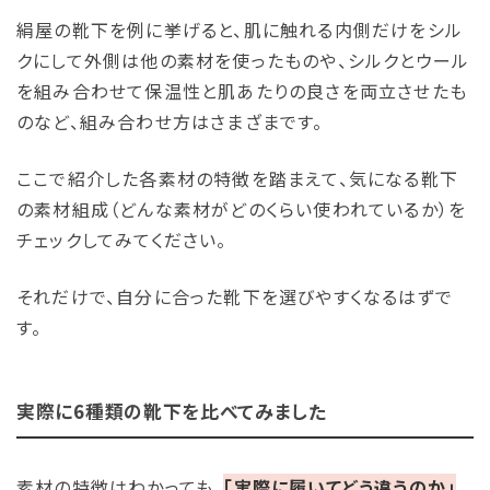
絹屋の靴下を例に挙げると、肌に触れる内側だけをシル
クにして外側は他の素材を使ったものや、シルクとウール
を組み合わせて保温性と肌あたりの良さを両立させたも
のなど、組み合わせ方はさまざまです。
ここで紹介した各素材の特徴を踏まえて、気になる靴下
の素材組成（どんな素材がどのくらい使われているか）を
チェックしてみてください。
それだけで、自分に合った靴下を選びやすくなるはずで
す。
実際に6種類の靴下を比べてみました
素材の特徴はわかっても、
「実際に履いてどう違うのか」