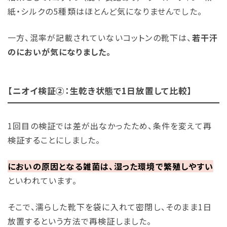
紙・シルクの5種類はほとんど気になりませんでした。
一方、混率が記載されていないコットンの靴下は、
若干汗
のにおいが気になりました。
【ニオイ検証②：生乾き状態で1日放置して比較】
1回目の検証では差が出なかったため、条件を変えて再
検証することにしました。
においの原因となる雑菌は、湿った環境で繁殖しやすい
といわれています。
そこで、濡らした靴下を袋に入れて密閉し、そのまま1日
放置するという方法で再検証しました。