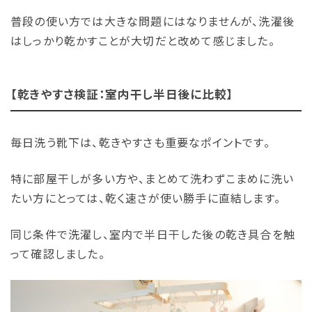
普段の使い方では大きな問題にはなりませんが、洗濯後
はしっかり乾かすことが大切だと改めて感じました。
【乾きやすさ検証：室内干し半日後に比較】
毎日洗う靴下は、乾きやすさも重要なポイントです。
特に部屋干しが多い方や、まとめて洗わずこまめに洗い
たい方にとっては、乾く速さが使い勝手に直結します。
同じ条件で洗濯し、室内で半日干した後の乾き具合を触
って確認しました。