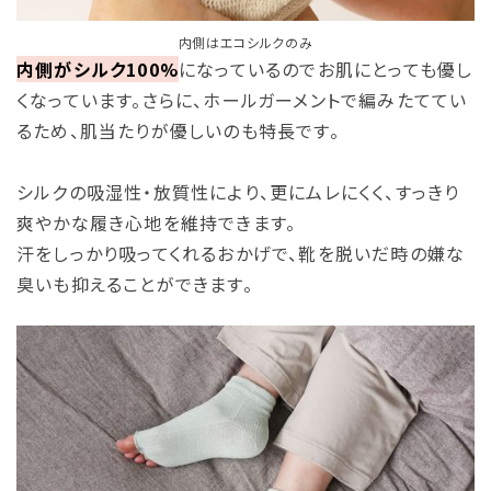
内側はエコシルクのみ
内側がシルク100%
になっているのでお肌にとっても優し
くなっています。さらに、ホールガーメントで編みたててい
るため、肌当たりが優しいのも特長です。
シルクの吸湿性・放質性により、更にムレにくく、すっきり
爽やかな履き心地を維持できます。
汗をしっかり吸ってくれるおかげで、靴を脱いだ時の嫌な
臭いも抑えることができます。