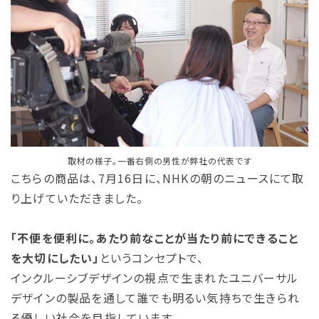
取材の様子。一番右側の男性が弊社の代表です
こちらの商品は、7月16日に、NHKの朝のニュースにて取
り上げていただきました。
「不便を便利に。あたり前なことが当たり前にできること
を大切にしたい」
というコンセプトで、
インクルーシブデザインの視点で生まれたユニバーサル
デザインの製品を通して誰でも明るい気持ちで生きられ
る優しい社会を目指しています。