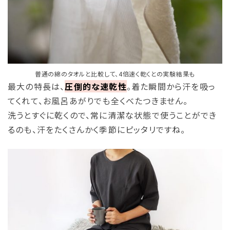
普通の綿のタオルと比較して、4倍速く乾くとの実験結果も
最大の特長は、
圧倒的な速乾性
。着た瞬間から汗を吸っ
てくれて、お風呂あがりでも全くべたつきません。
洗うとすぐに乾くので、常に清潔な状態で使うことができ
るのも、汗をたくさんかく季節にピッタリですね。