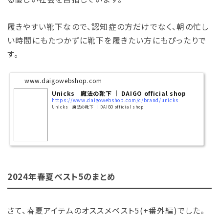
履きやすい靴下なので、認知症の方だけでなく、朝の忙し
い時間にもたつかずに靴下を履きたい方にもぴったりで
す。
www.daigowebshop.com
Unicks 魔法の靴下 │ DAIGO official shop
https://www.daigowebshop.com/c/brand/unicks
Unicks 魔法の靴下 │ DAIGO official shop
2024年春夏ベスト5のまとめ
さて、春夏アイテムのオススメベスト5(+番外編)でした。