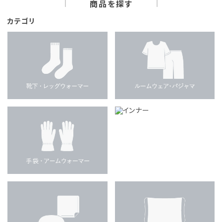
商品を探す
カテゴリ