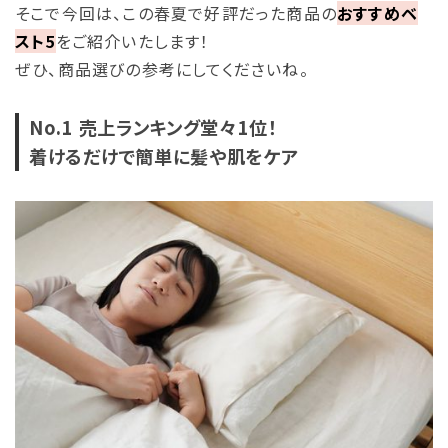
そこで今回は、この春夏で好評だった商品の
おすすめベ
スト5
をご紹介いたします！
ぜひ、商品選びの参考にしてくださいね。
No.1 売上ランキング堂々1位！
着けるだけで簡単に髪や肌をケア