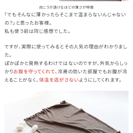
向こうが透けるほどの薄さが特徴
「でもそんなに薄かったらそこまで温まらないんじゃない
の？」と思ったお客様。
私も使う前は同じ感想でした。
ですが、実際に使ってみるとその人気の理由がわかりまし
た。
ぽかぽかと発熱するわけではないのですが、外気からしっ
かり
お腹を守ってくれて
、冷房の効いた部屋でもお腹が冷
えることがなく、
体温を逃がさない
ようにしてくれます。