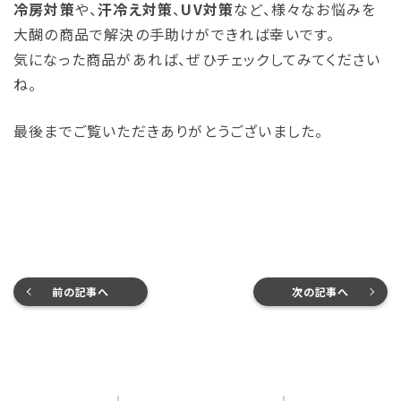
冷房対策
や、
汗冷え対策
、
UV対策
など、様々なお悩みを
大醐の商品で解決の手助けができれば幸いです。
気になった商品があれば、ぜひチェックしてみてください
ね。
最後までご覧いただきありがとうございました。
前の記事へ
次の記事へ