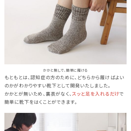
かかと無しで、簡単に履ける
もともとは、認知症の方のために、どちらから履けばよい
のかがわかりやすい靴下として開発いたしました。
かかとが無いため、裏表がなく、
スッと足を入れるだけ
で
簡単に靴下をはくことができます。