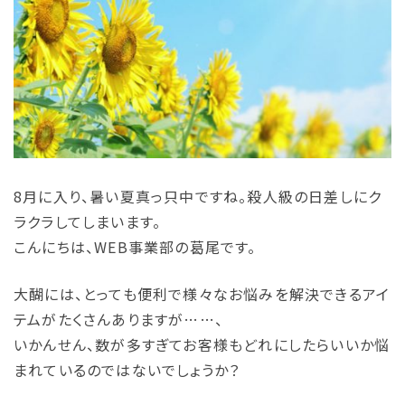
読み物
お問い合わせ
8月に入り、暑い夏真っ只中ですね。殺人級の日差しにク
ラクラしてしまいます。
こんにちは、WEB事業部の葛尾です。
大醐には、とっても便利で様々なお悩みを解決できるアイ
テムがたくさんありますが……、
いかんせん、数が多すぎてお客様もどれにしたらいいか悩
まれているのではないでしょうか？