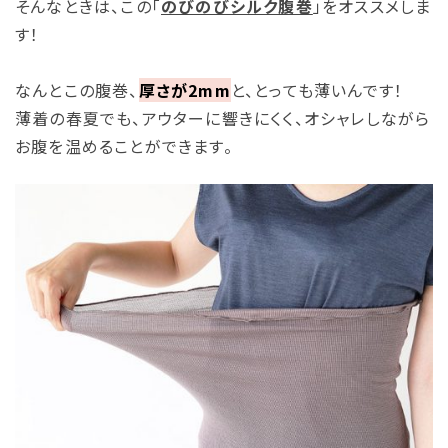
そんなときは、この「
のびのびシルク腹巻
」をオススメしま
す！
なんとこの腹巻、
厚さが2mm
と、とっても薄いんです！
薄着の春夏でも、アウターに響きにくく、オシャレしながら
お腹を温めることができます。