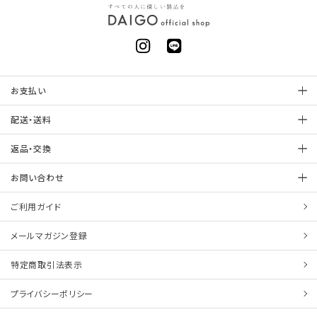
お支払い
配送・送料
返品・交換
お問い合わせ
ご利用ガイド
メールマガジン登録
特定商取引法表示
プライバシーポリシー