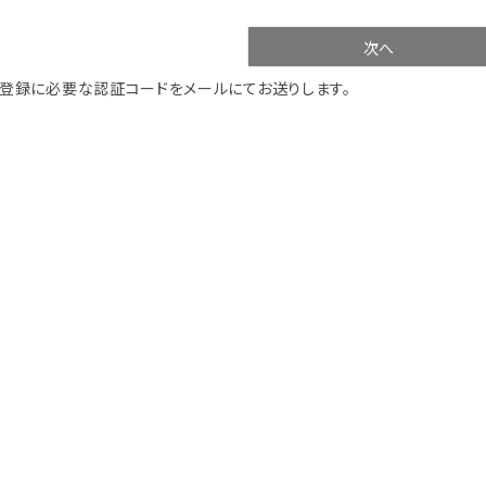
次へ
登録に必要な認証コードをメールにてお送りします。