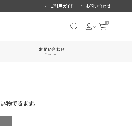
ご利用ガイド
お問い合わせ
0
お問い合わせ
Contact
・腹巻
・ネックカバー
い物できます。