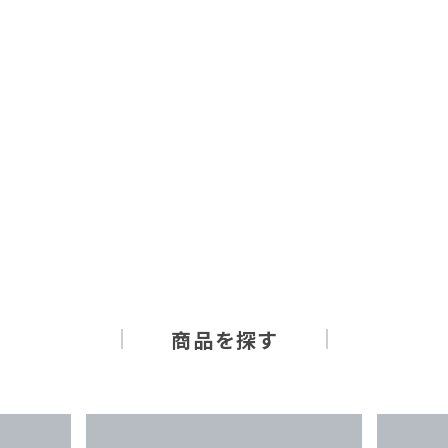
商品を探す