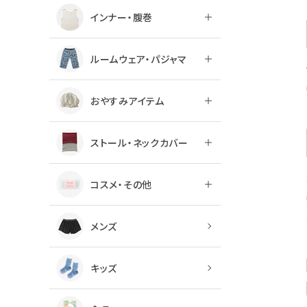
インナー・腹巻
ルームウェア・パジャマ
おやすみアイテム
ストール・ネックカバー
コスメ・その他
メンズ
キッズ