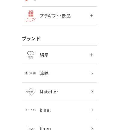
プチギフト・景品
ブランド
絹屋
涼綿
Mateller
kinel
linen