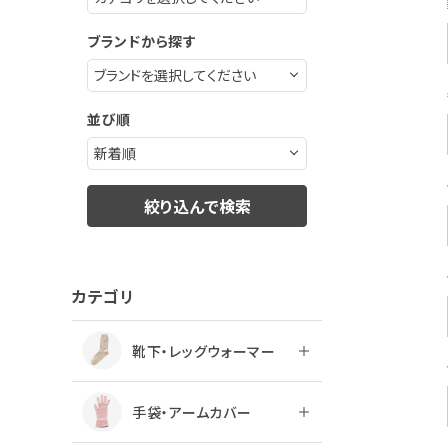
ブランドから探す
並び順
絞り込んで検索
カテゴリ
靴下・レッグウォーマー
手袋・アームカバー