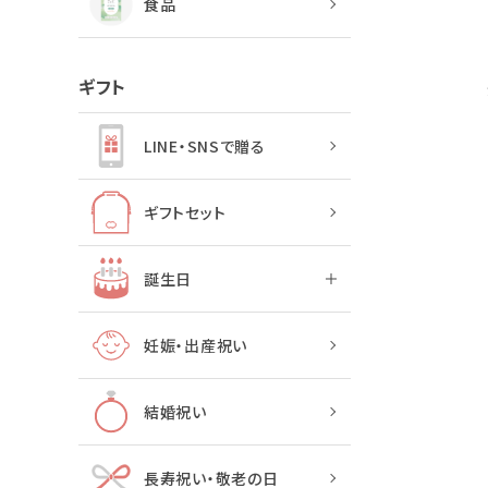
食品
ギフト
LINE・SNSで贈る
ギフトセット
誕生日
妊娠・出産祝い
結婚祝い
長寿祝い・敬老の日