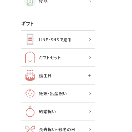
食品
ギフト
LINE・SNSで贈る
ギフトセット
誕生日
妊娠・出産祝い
結婚祝い
長寿祝い・敬老の日