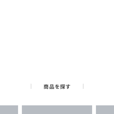
商品を探す