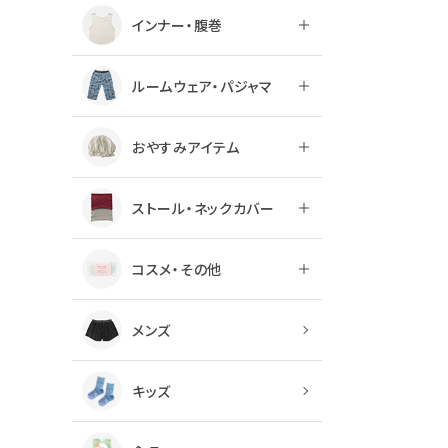
インナー・腹巻
ルームウェア・パジャマ
おやすみアイテム
ストール・ネックカバー
コスメ・その他
メンズ
キッズ