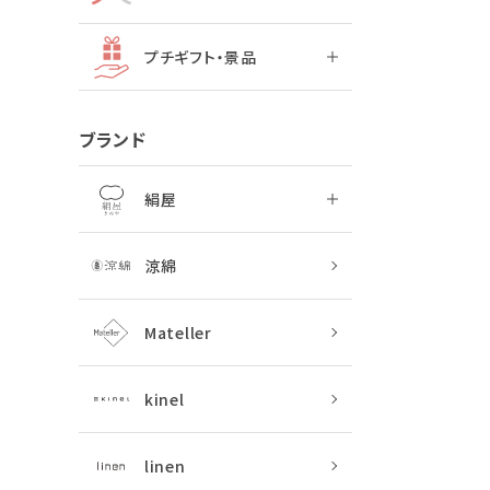
プチギフト・景品
ブランド
絹屋
涼綿
Mateller
kinel
linen