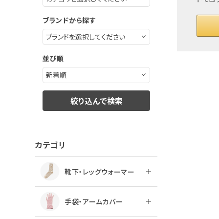
ブランドから探す
並び順
絞り込んで検索
カテゴリ
靴下・レッグウォーマー
手袋・アームカバー