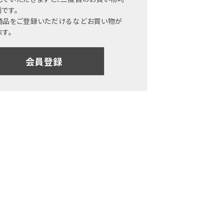
です。
商品をご登録いただけるなどお買い物が
す。
会員登録