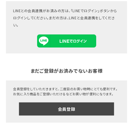
LINEとの会員連携がお済みの方は、「LINEでログイン」ボタンから
ログインしてください。まだの方は、
LINEと会員連携
をしてくださ
い。
まだご登録がお済みでないお客様
会員登録をしていただきますと、二度目のお買い物時にとても便利です。
お気に入り商品をご登録いただけるなどお買い物が便利になります。
会員登録