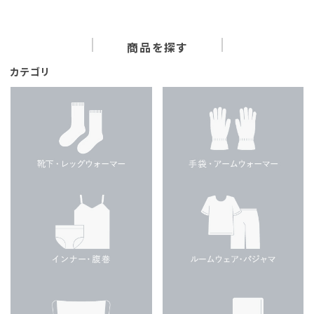
商品を探す
カテゴリ