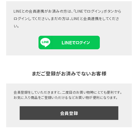
LINEとの会員連携がお済みの方は、「LINEでログイン」ボタンから
ログインしてください。まだの方は、
LINEと会員連携
をしてくださ
い。
まだご登録がお済みでないお客様
会員登録をしていただきますと、二度目のお買い物時にとても便利です。
お気に入り商品をご登録いただけるなどお買い物が便利になります。
会員登録