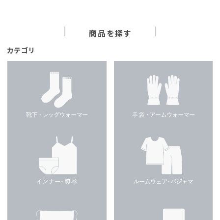
商品を探す
カテゴリ