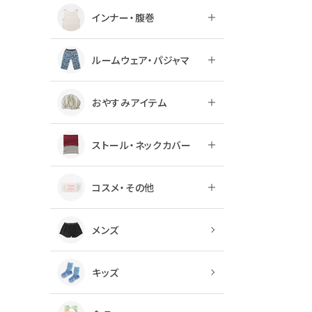
インナー・腹巻
ルームウェア・パジャマ
おやすみアイテム
ストール・ネックカバー
コスメ・その他
メンズ
キッズ