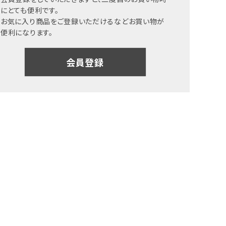
にとても便利です。
お気に入り商品をご登録いただけるなどお買い物が
便利になります。
会員登録