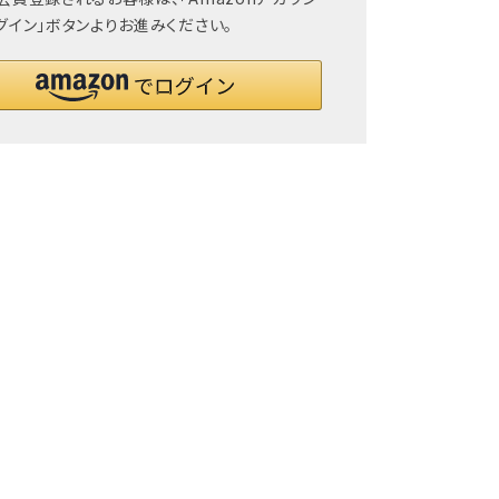
グイン」ボタンよりお進みください。