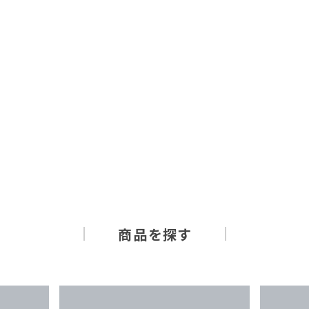
商品を探す