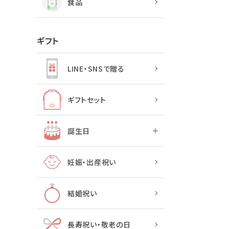
食品
ギフト
LINE・SNSで贈る
ギフトセット
誕生日
妊娠・出産祝い
結婚祝い
長寿祝い・敬老の日