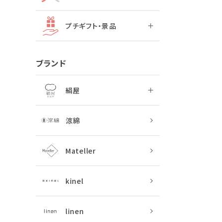
プチギフト・景品
ブランド
絹屋
涼綿
Mateller
kinel
linen