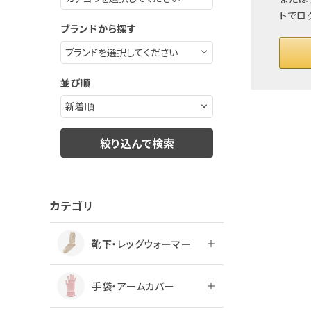
トでロ
ブランドから探す
並び順
絞り込んで検索
カテゴリ
靴下・レッグウォーマー
手袋・アームカバー