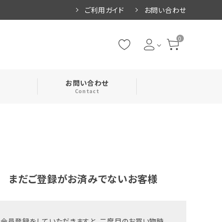
ご利用ガイド
お問い合わせ
0
お問い合わせ
Contact
・腹巻
・ネックカバー
まだご登録がお済みでないお客様
会員登録をしていただきますと、二度目のお買い物時