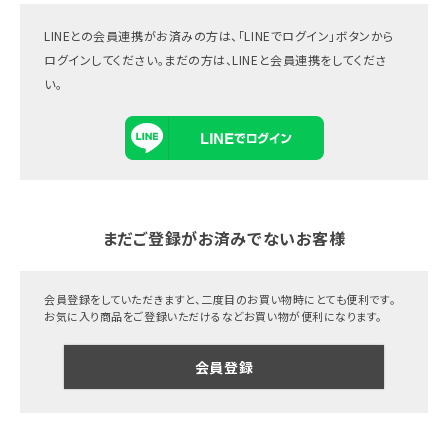
LINEとの会員連携がお済みの方は、「LINEでログイン」ボタンから
ログインしてください。まだの方は、
LINEと会員連携
をしてくださ
い。
まだご登録がお済みでないお客様
会員登録をしていただきますと、二度目のお買い物時にとても便利です。
お気に入り商品をご登録いただけるなどお買い物が便利になります。
会員登録