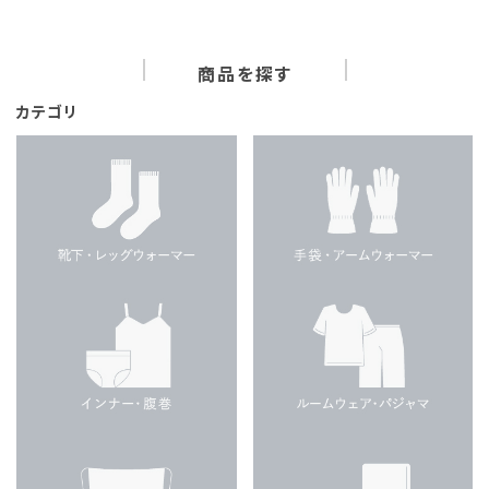
商品を探す
カテゴリ