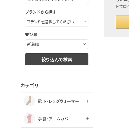
トでロ
ブランドから探す
並び順
絞り込んで検索
カテゴリ
靴下・レッグウォーマー
手袋・アームカバー