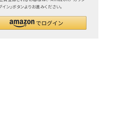
グイン」ボタンよりお進みください。