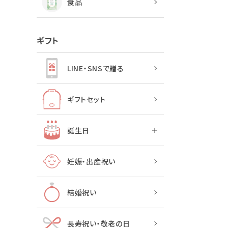
食品
ギフト
LINE・SNSで贈る
ギフトセット
誕生日
妊娠・出産祝い
結婚祝い
長寿祝い・敬老の日