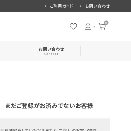
ご利用ガイド
お問い合わせ
0
お問い合わせ
Contact
・腹巻
・ネックカバー
まだご登録がお済みでないお客様
会員登録をしていただきますと、二度目のお買い物時