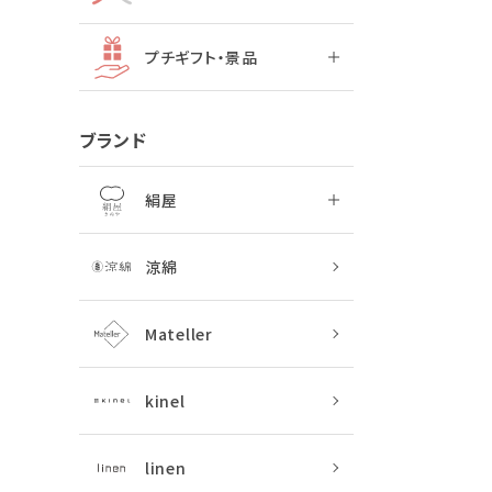
プチギフト・景品
ブランド
絹屋
涼綿
Mateller
kinel
linen