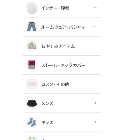
インナー・腹巻
ルームウェア・パジャマ
おやすみアイテム
ストール・ネックカバー
コスメ・その他
メンズ
キッズ