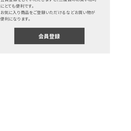
にとても便利です。
お気に入り商品をご登録いただけるなどお買い物が
便利になります。
会員登録