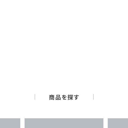
商品を探す