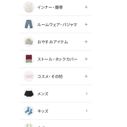
インナー・腹巻
ルームウェア・パジャマ
おやすみアイテム
ストール・ネックカバー
コスメ・その他
メンズ
キッズ