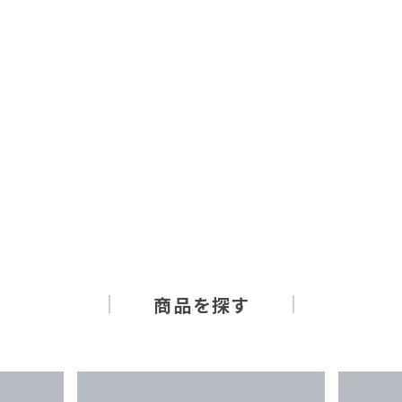
商品を探す