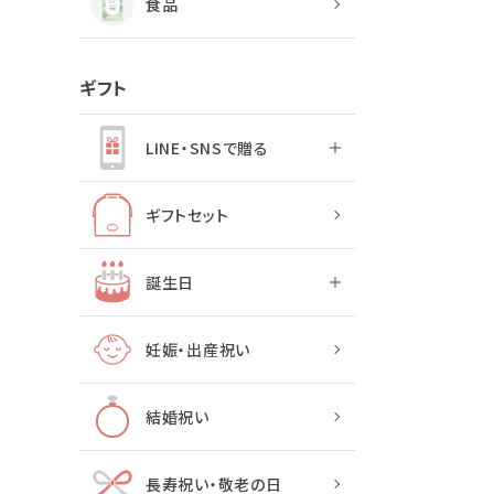
食品
ギフト
LINE・SNSで贈る
ギフトセット
誕生日
妊娠・出産祝い
結婚祝い
長寿祝い・敬老の日