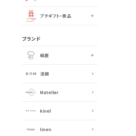
プチギフト・景品
ブランド
絹屋
涼綿
Mateller
kinel
linen