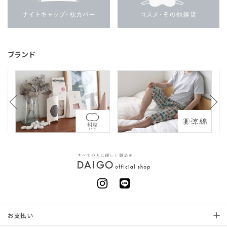
ブランド
お支払い