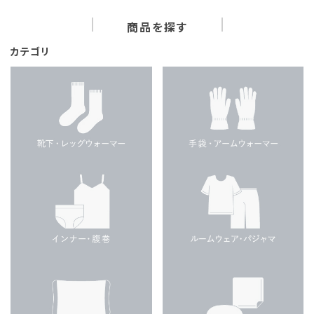
商品を探す
カテゴリ